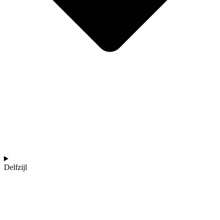
Delfzijl