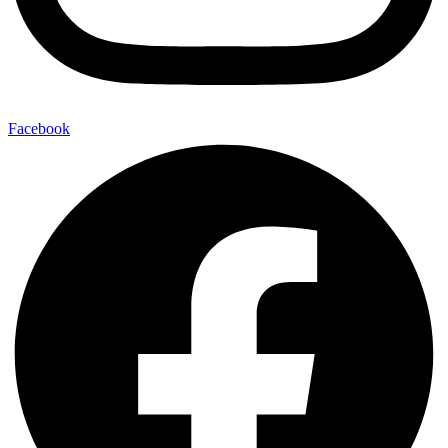
Facebook