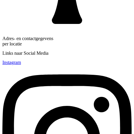
Adres- en contactgegevens
per locatie
Links naar Social Media
Instagram