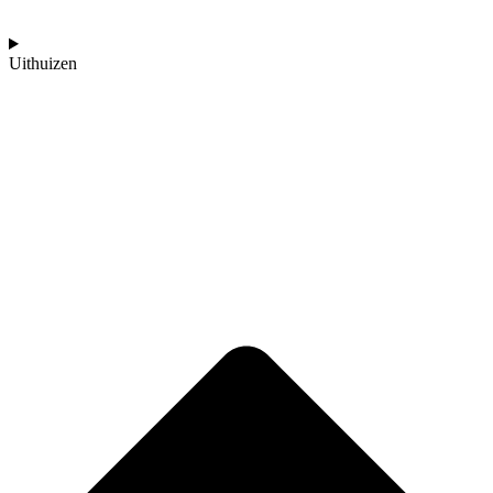
Uithuizen