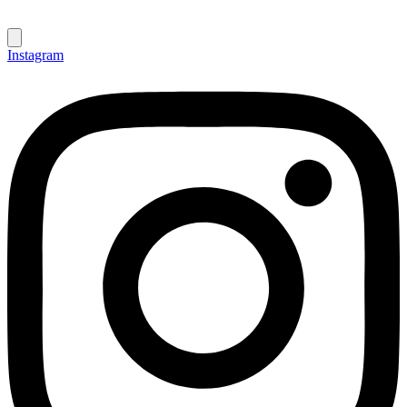
Instagram