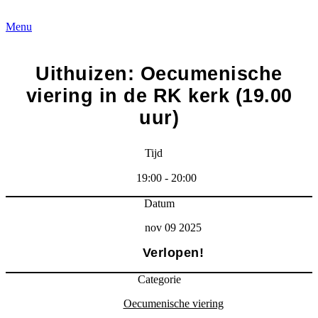
Menu
Uithuizen: Oecumenische
viering in de RK kerk (19.00
uur)
Tijd
19:00 - 20:00
Datum
nov 09 2025
Verlopen!
Categorie
Oecumenische viering