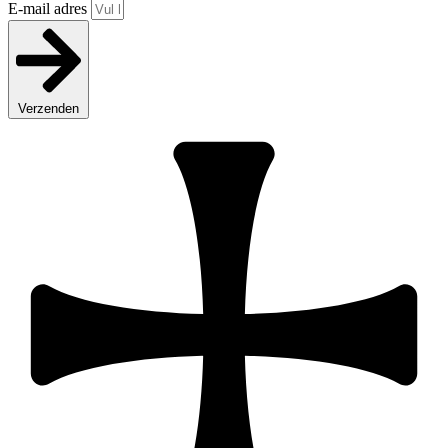
E-mail adres
Verzenden