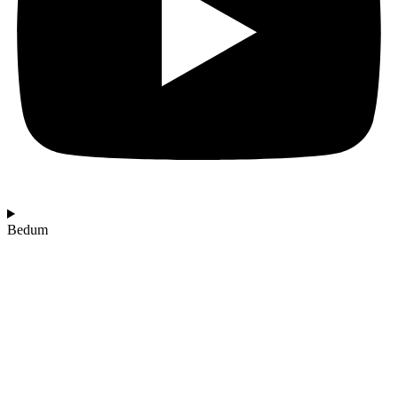
Bedum