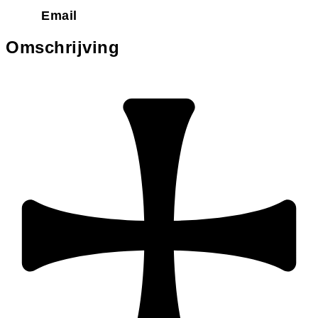
Email
Omschrijving