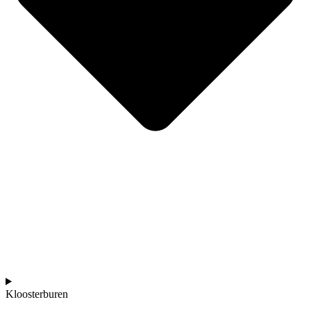
Kloosterburen