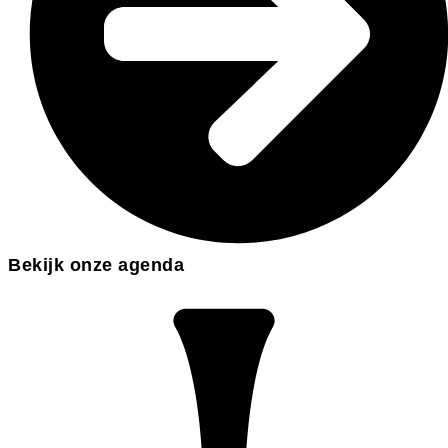
Bekijk onze agenda