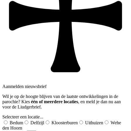
Aanmelden nieuwsbrief
Wil je op de hoogte blijven van de laatste ontwikkelingen in de
parochie? Kies
één of meerdere locaties
, en meld je dan nu aan
voor de Liudgerbrief.
Selecteer een locatie...
Bedum
Delfzijl
Kloosterburen
Uithuizen
Wehe
den Hoorn