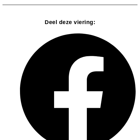
Deel deze viering: