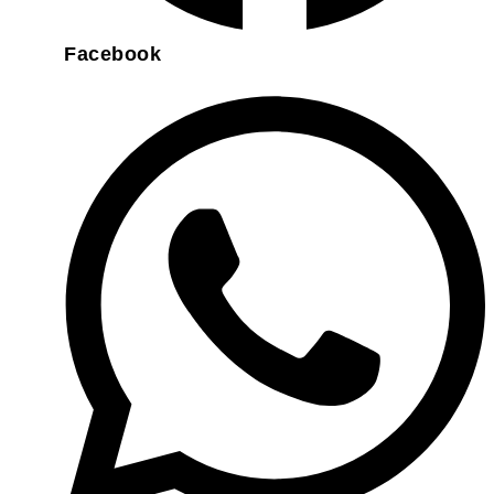
Facebook