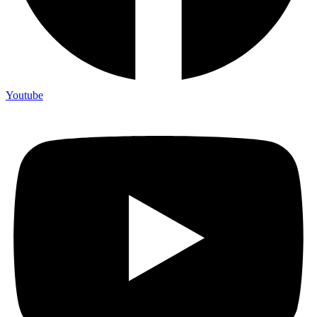
Youtube