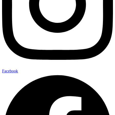
Facebook