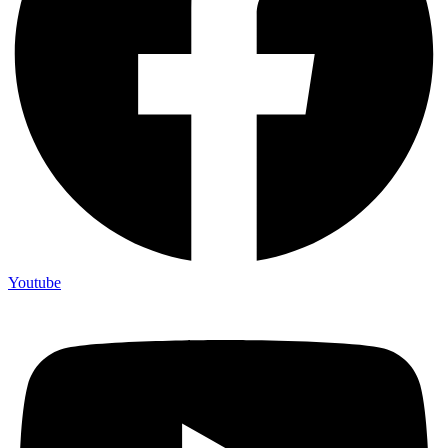
Youtube