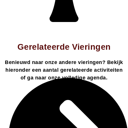
Gerelateerde Vieringen
Benieuwd naar onze andere vieringen? Bekijk
hieronder een aantal gerelateerde activiteiten
of ga naar onze volledige agenda.