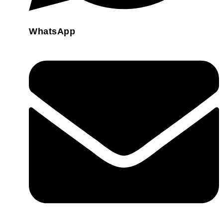
WhatsApp