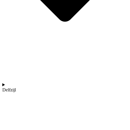
Delfzijl