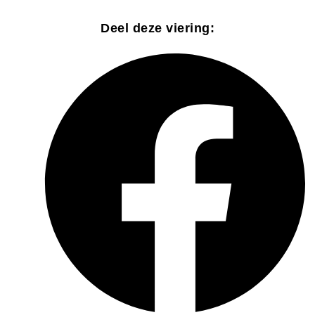
Deel deze viering: