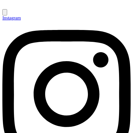
Instagram