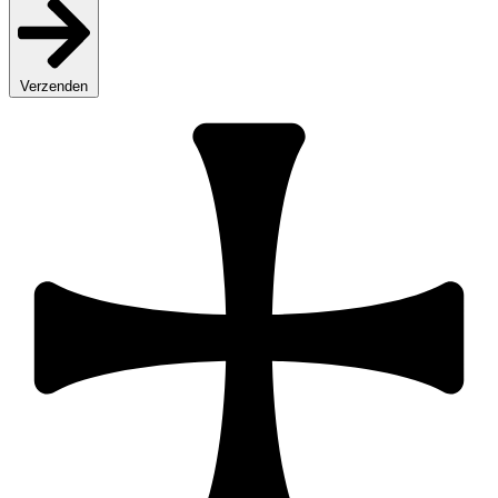
Verzenden