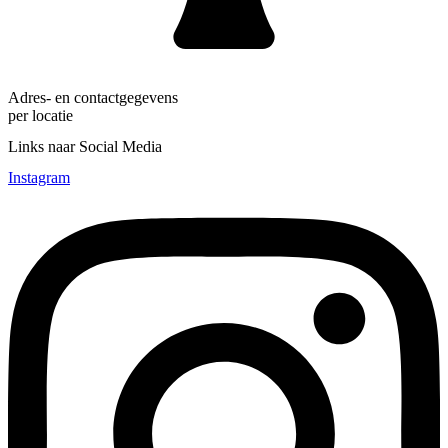
Adres- en contactgegevens
per locatie
Links naar Social Media
Instagram