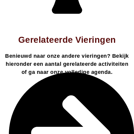
Gerelateerde Vieringen
Benieuwd naar onze andere vieringen? Bekijk
hieronder een aantal gerelateerde activiteiten
of ga naar onze volledige agenda.