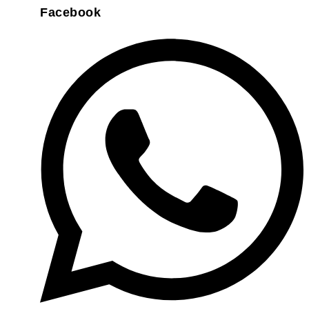
Facebook