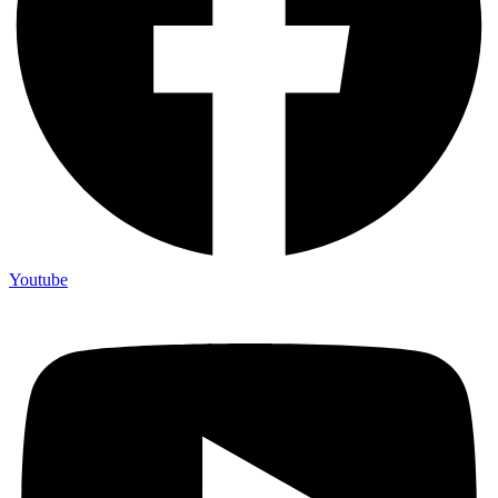
Youtube