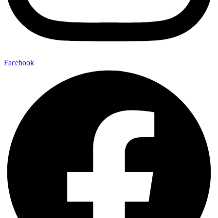
Facebook