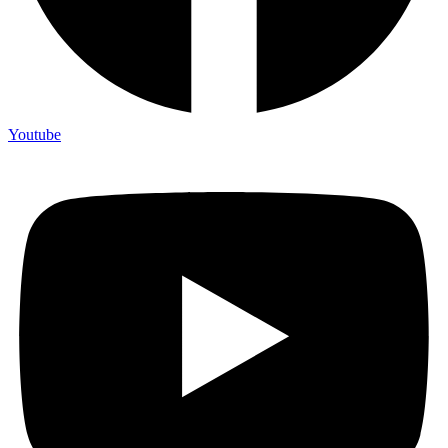
Youtube