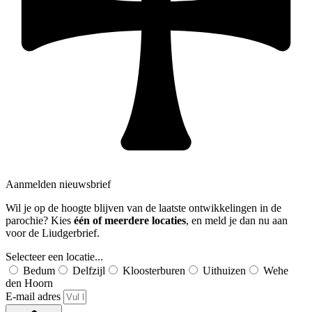
Aanmelden nieuwsbrief
Wil je op de hoogte blijven van de laatste ontwikkelingen in de
parochie? Kies
één of meerdere locaties
, en meld je dan nu aan
voor de Liudgerbrief.
Selecteer een locatie...
Bedum
Delfzijl
Kloosterburen
Uithuizen
Wehe
den Hoorn
E-mail adres