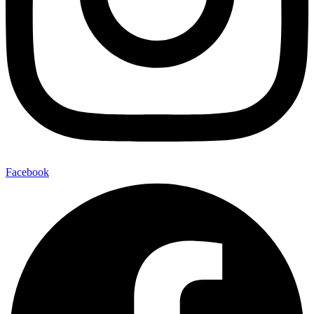
Facebook