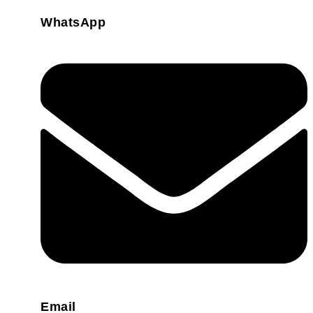
WhatsApp
Email