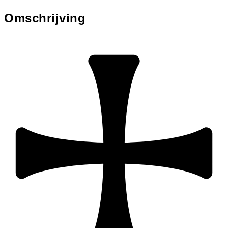
Omschrijving