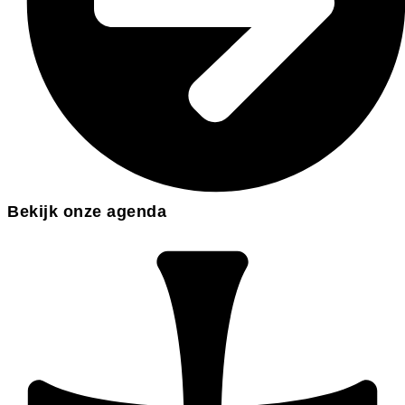
Bekijk onze agenda