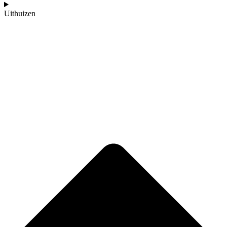
Uithuizen