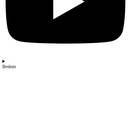
Bedum