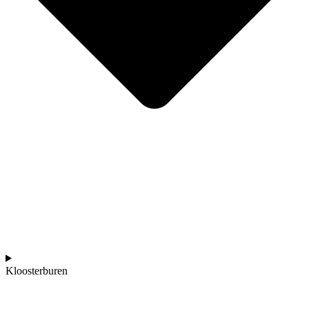
Kloosterburen